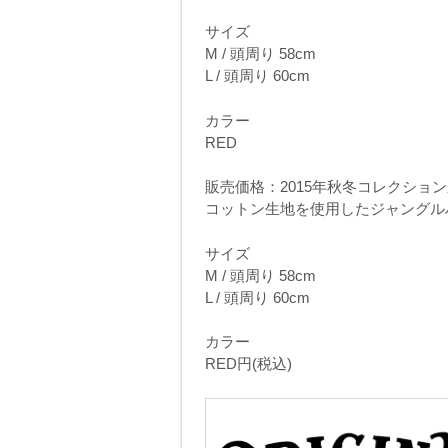
サイズ
M / 頭周り 58cm
L / 頭周り 60cm
カラー
RED
販売価格：2015年秋冬コレクショ
コットン生地を使用したジャングル
サイズ
M / 頭周り 58cm
L / 頭周り 60cm
カラー
RED円(税込)