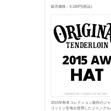
販売価格：9,180円(税込)
TENDERLOIN T-JUNGLE HAT WC:RED
2015年秋冬コレクション新作のジ
コットン生地を使用したジャングル