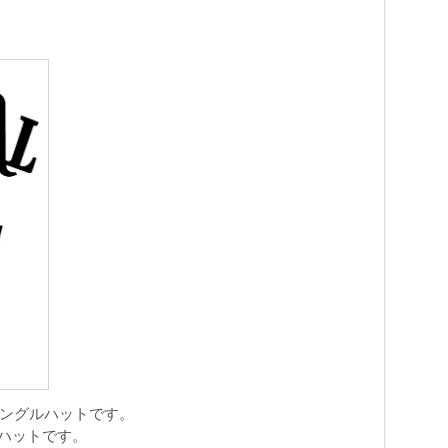
ャングルハットです。
ハットです。