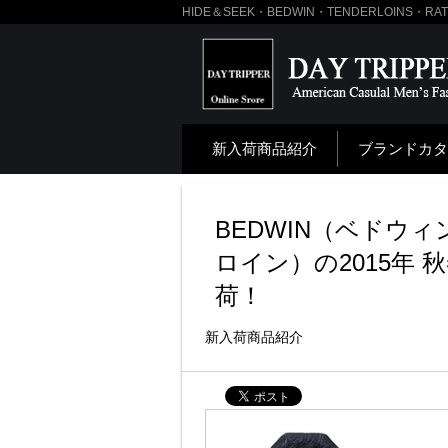
HIDE＆SEEK・BEDWIN・TENDERLOINS・
新入荷商品紹介
ブランドカタ
BEDWIN（ベドウィ
ロイン）の2015年
荷！
新入荷商品紹介