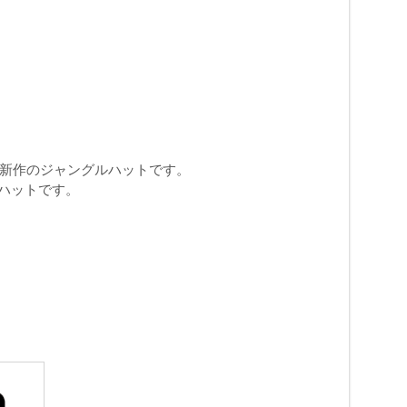
ン新作のジャングルハットです。
ハットです。