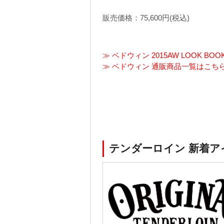
販売価格：75,600円(税込)
≫ ベドウィン 2015AW LOOK BO
≫ ベドウィン 通販商品一覧はこち
テンダーロイン 新着ア