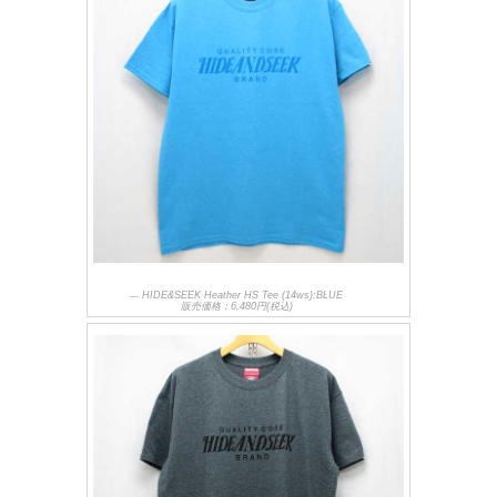
HIDE&SEEK Heather HS Tee (14ws):BLUE
販売価格：6,480円(税込)