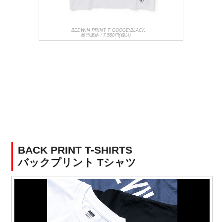
BEDWIN PRINT T GOOGE:BLACK
販売価格：7,560円(税込)
BACK PRINT T-SHIRTS
バックプリント Tシャツ