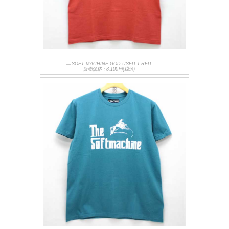
SOFT MACHINE GOD USED-T:RED
販売価格：8,100円(税込)