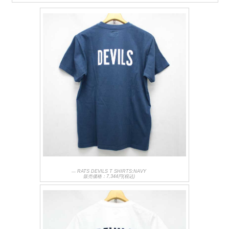
RATS DEVILS T SHIRTS:NAVY
販売価格：7,344円(税込)