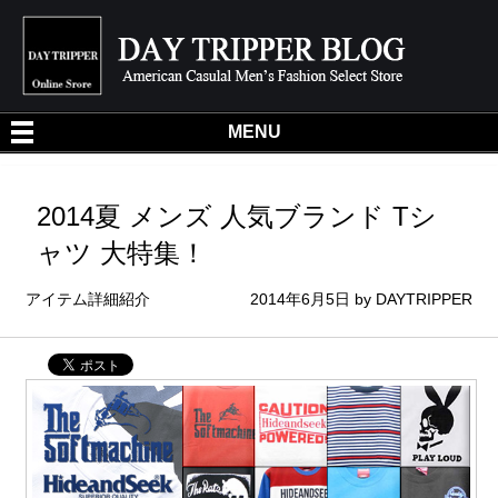
DA
MENU
2014夏 メンズ 人気ブランド Tシ
ャツ 大特集！
アイテム詳細紹介
2014年6月5日
by
DAYTRIPPER