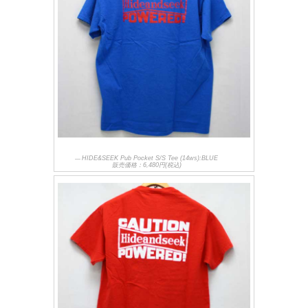
HIDE&SEEK Pub Pocket S/S Tee (14ws):BLUE
販売価格：6,480円(税込)