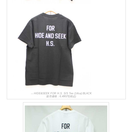
HIDE&SEEK FOR H.S. S/S Tee (14sa):BLACK
販売価格：6,480円(税込)