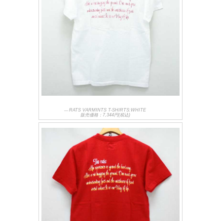
RATS VARMINTS T-SHIRTS:WHITE
販売価格：7,344円(税込)