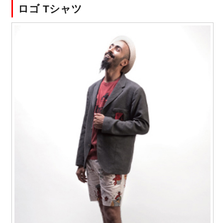
ロゴ Tシャツ