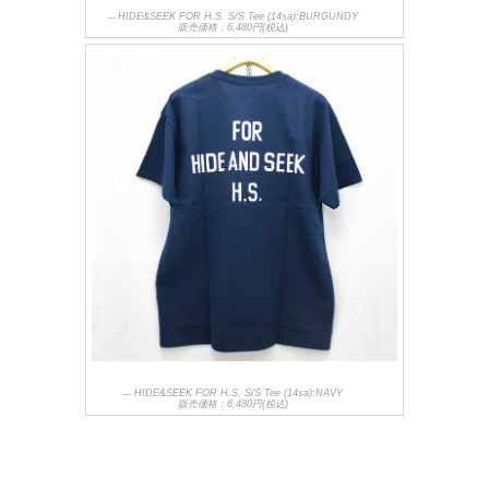
HIDE&SEEK FOR H.S. S/S Tee (14sa):BURGUNDY
販売価格：6,480円(税込)
HIDE&SEEK FOR H.S. S/S Tee (14sa):NAVY
販売価格：6,480円(税込)