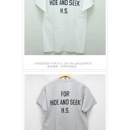
HIDE&SEEK FOR H.S. S/S Tee (14sa):WHITE
販売価格：6,480円(税込)