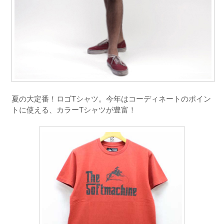
夏の大定番！ロゴTシャツ。今年はコーディネートのポイン
トに使える、カラーTシャツが豊富！