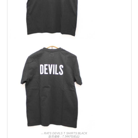
RATS DEVILS T SHIRTS:BLACK
販売価格：7,344円(税込)