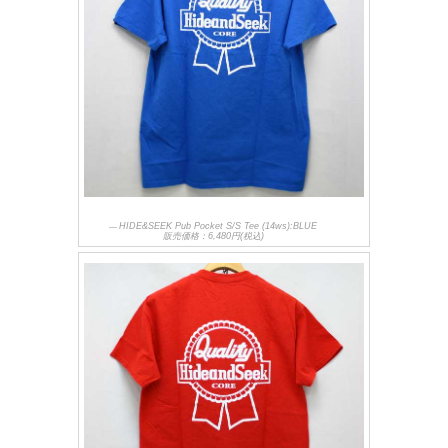
HIDE&SEEK Pub Pocket S/S Tee (14ws):BLUE
販売価格：6,480円(税込)