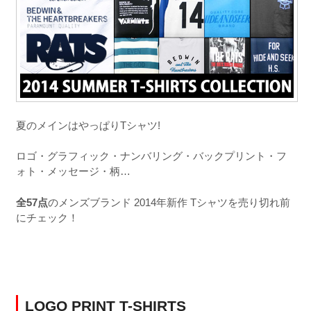
夏のメインはやっぱりTシャツ!
ロゴ・グラフィック・ナンバリング・バックプリント・フ
ォト・メッセージ・柄…
全57点
のメンズブランド 2014年新作 Tシャツを売り切れ前
にチェック！
LOGO PRINT T-SHIRTS