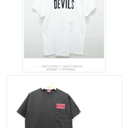
RATS DEVILS T SHIRTS:WHITE
販売価格：7,344円(税込)