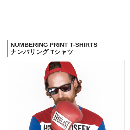
NUMBERING PRINT T-SHIRTS
ナンバリング Tシャツ