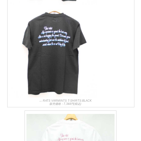
RATS VARMINTS T-SHIRTS:BLACK
販売価格：7,344円(税込)