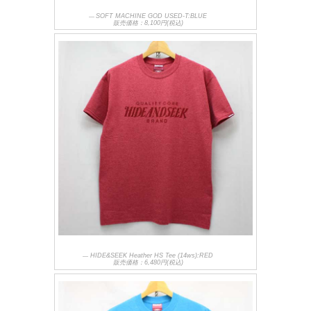
SOFT MACHINE GOD USED-T:BLUE
販売価格：8,100円(税込)
HIDE&SEEK Heather HS Tee (14ws):RED
販売価格：6,480円(税込)