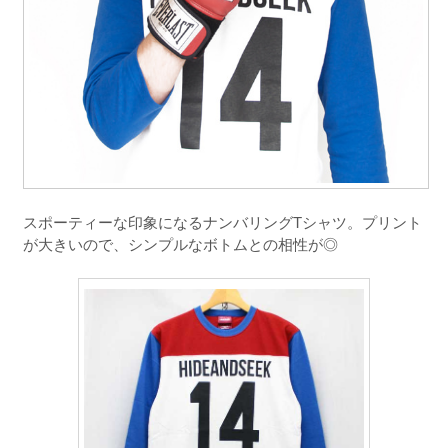
スポーティーな印象になるナンバリングTシャツ。プリント
が大きいので、シンプルなボトムとの相性が◎