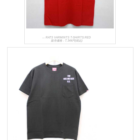
RATS VARMINTS T-SHIRTS:RED
販売価格：7,344円(税込)