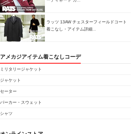
ラッツ 13AW チェスターフィールドコート
着こなし・アイテム詳細...
アメカジアイテム着こなしコーデ
ミリタリージャケット
ジャケット
セーター
パーカー・スウェット
シャツ
オンラインストア