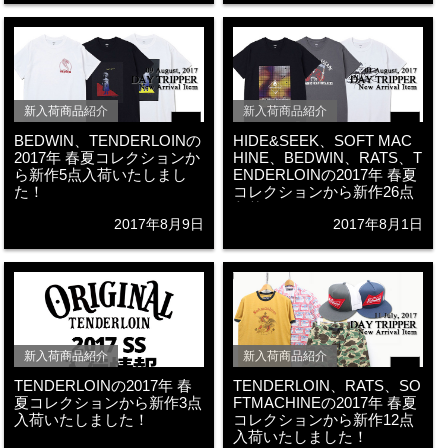
新入荷商品紹介
新入荷商品紹介
BEDWIN、TENDERLOINの
HIDE&SEEK、SOFT MAC
2017年 春夏コレクションか
HINE、BEDWIN、RATS、T
ら新作5点入荷いたしまし
ENDERLOINの2017年 春夏
た！
コレクションから新作26点
入荷いたしました！
2017年8月9日
2017年8月1日
新入荷商品紹介
新入荷商品紹介
TENDERLOINの2017年 春
TENDERLOIN、RATS、SO
夏コレクションから新作3点
FTMACHINEの2017年 春夏
入荷いたしました！
コレクションから新作12点
入荷いたしました！