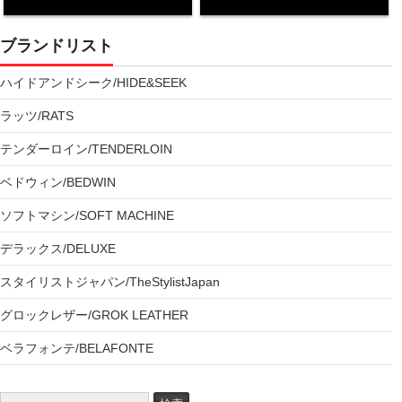
ブランドリスト
ハイドアンドシーク/HIDE&SEEK
ラッツ/RATS
テンダーロイン/TENDERLOIN
ベドウィン/BEDWIN
ソフトマシン/SOFT MACHINE
デラックス/DELUXE
スタイリストジャパン/TheStylistJapan
グロックレザー/GROK LEATHER
ベラフォンテ/BELAFONTE