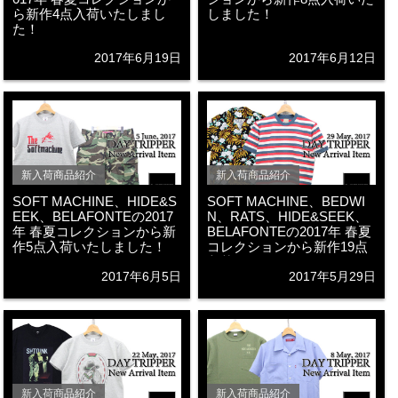
ら新作4点入荷いたしまし
しました！
た！
2017年6月19日
2017年6月12日
新入荷商品紹介
新入荷商品紹介
SOFT MACHINE、HIDE&S
SOFT MACHINE、BEDWI
EEK、BELAFONTEの2017
N、RATS、HIDE&SEEK、
年 春夏コレクションから新
BELAFONTEの2017年 春夏
作5点入荷いたしました！
コレクションから新作19点
入荷いたしました！
2017年6月5日
2017年5月29日
新入荷商品紹介
新入荷商品紹介