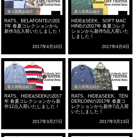
新入荷商品紹介
新入荷商品紹介
RATS、BELAFONTEの201
HIDE&SEEK、SOFT MAC
7年 春夏コレクションから
HINEの2017年 春夏コレク
新作3点入荷いたしました！
ションから新作5点入荷いた
しました！
2017年4月10日
2017年4月4日
新入荷商品紹介
新入荷商品紹介
RATS、HIDE&SEEKの2017
RATS、HIDE&SEEK、TEN
年 春夏コレクションから新
DERLOINの2017年 春夏コ
作12点入荷いたしました！
レクションから新作7点入荷
いたしました！
2017年3月27日
2017年3月13日