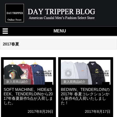
DA
MENU
2017春夏
新入荷商品紹介
新入荷商品紹介
SOFT MACHINE、HIDE&S
BEDWIN、TENDERLOINの
EEK、TENDERLOINから20
2017年 春夏コレクションか
17年春夏新作5点が入荷しま
ら新作4点入荷いたしまし
した。
た！
2017年8月29日
2017年8月17日