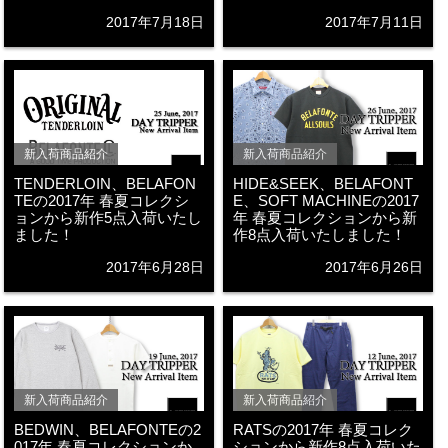
2017年7月18日
2017年7月11日
新入荷商品紹介
新入荷商品紹介
TENDERLOIN、BELAFON
HIDE&SEEK、BELAFONT
TEの2017年 春夏コレクシ
E、SOFT MACHINEの2017
ョンから新作5点入荷いたし
年 春夏コレクションから新
ました！
作8点入荷いたしました！
2017年6月28日
2017年6月26日
新入荷商品紹介
新入荷商品紹介
BEDWIN、BELAFONTEの2
RATSの2017年 春夏コレク
017年 春夏コレクションか
ションから新作8点入荷いた