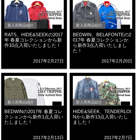
新入荷商品紹介
新入荷商品紹介
RATS、HIDE&SEEKの2017
BEDWIN、BELAFONTEの2
年 春夏コレクションから新
017年 春夏コレクションか
作10点入荷いたしました！
ら新作3点入荷いたしまし
た！
2017年2月27日
2017年2月20日
新入荷商品紹介
新入荷商品紹介
BEDWINの2017年 春夏コレ
HIDE&SEEK、TENDERLOI
クションから新作1点入荷い
Nから新作13点入荷いたし
たしました！
ました！
2017年2月13日
2017年2月7日