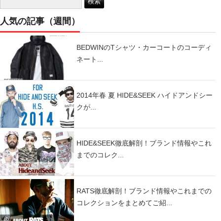
人気の記事（週間）
BEDWINのTシャツ・カーコートのコーディ
ネート...
2014年春 夏 HIDE&SEEK ハイドアンドシー
クが...
HIDE&SEEK徹底解剖！ブランド情報やこれ
までのコレク...
RATS徹底解剖！ブランド情報やこれまでの
コレクションをまとめてご紹...