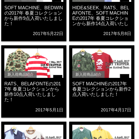
SOFT MACHINE、BEDWIN
HIDE&SEEK、RATS、BEL
の2017年 春夏コレクション
AFONTE、SOFT MACHIN
から新作9点入荷いたしまし
Eの2017年 春夏コレクショ
た！
ンから新作14点入荷いたし
ました！
2017年5月22日
2017年5月8日
新入荷商品紹介
新入荷商品紹介
RATS、BELAFONTEの201
SOFT MACHINEの2017年
7年 春夏コレクションから
春夏コレクションから新作2
新作10点入荷いたしまし
点入荷いたしました！
た！
2017年5月1日
2017年4月17日